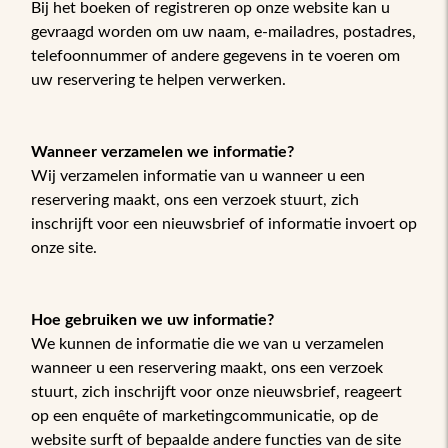
Bij het boeken of registreren op onze website kan u
gevraagd worden om uw naam, e-mailadres, postadres,
telefoonnummer of andere gegevens in te voeren om
uw reservering te helpen verwerken.
Wanneer verzamelen we informatie?
Wij verzamelen informatie van u wanneer u een
reservering maakt, ons een verzoek stuurt, zich
inschrijft voor een nieuwsbrief of informatie invoert op
onze site.
Hoe gebruiken we uw informatie?
We kunnen de informatie die we van u verzamelen
wanneer u een reservering maakt, ons een verzoek
stuurt, zich inschrijft voor onze nieuwsbrief, reageert
op een enquête of marketingcommunicatie, op de
website surft of bepaalde andere functies van de site