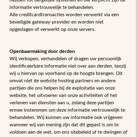
hebben tot dergelijke systemen en die verplicht zijn de
informatie vertrouwelijk te behandelen.
Alle creditcardtransacties worden verwerkt via een
beveiligde gateway-provider en worden niet
opgeslagen of verwerkt op onze servers.
Openbaarmaking door derden
Wij verkopen, verhandelen of dragen uw persoonlijk
identificeerbare informatie niet over aan derden, tenzij
wij u hiervan op voorhand op de hoogte brengen. Dit
omvat niet de website hosting partners en andere
partijen die ons helpen bij de exploitatie van onze
website, het uitvoeren van onze activiteiten of het
verlenen van diensten aan u, zolang deze partijen
ermee instemmen om deze informatie vertrouwelijk te
behandelen. Wij kunnen uw informatie ook vrijgeven
wanneer wij van mening zijn dat dit gepast is om te
voldoen aan de wet, om ons sitebeleid af te dwingen of