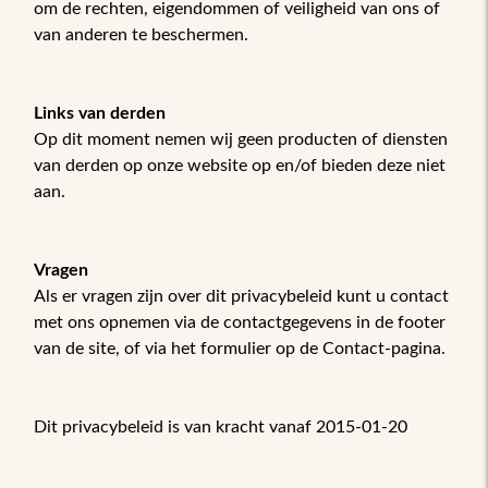
om de rechten, eigendommen of veiligheid van ons of
van anderen te beschermen.
Links van derden
Op dit moment nemen wij geen producten of diensten
van derden op onze website op en/of bieden deze niet
aan.
Vragen
Als er vragen zijn over dit privacybeleid kunt u contact
met ons opnemen via de contactgegevens in de footer
van de site, of via het formulier op de Contact-pagina.
Dit privacybeleid is van kracht vanaf 2015-01-20