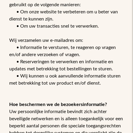
gebruikt op de volgende manieren:
• Om onze website te verbeteren om u beter van
dienst te kunnen zijn.
• Om uw transacties snel te verwerken.
Wij verzamelen uw e-mailadres om:
• Informatie te versturen, te reageren op vragen
en/of andere verzoeken of vragen.
• Reserveringen te verwerken en informatie en
updates met betrekking tot bestellingen te sturen.
• Wij kunnen u ook aanvullende informatie sturen
met betrekking tot uw product en/of dienst.
Hoe beschermen we de bezoekersinformatie?
Uw persoonlijke informatie bevindt zich achter
beveiligde netwerken en is alleen toegankelijk voor een
beperkt aantal personen die speciale toegangsrechten