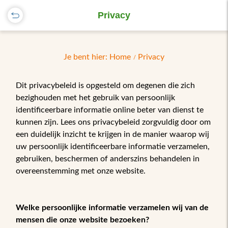
Privacy
Je bent hier: Home
Privacy
Dit privacybeleid is opgesteld om degenen die zich
bezighouden met het gebruik van persoonlijk
identificeerbare informatie online beter van dienst te
kunnen zijn. Lees ons privacybeleid zorgvuldig door om
een duidelijk inzicht te krijgen in de manier waarop wij
uw persoonlijk identificeerbare informatie verzamelen,
gebruiken, beschermen of anderszins behandelen in
overeenstemming met onze website.
Welke persoonlijke informatie verzamelen wij van de
mensen die onze website bezoeken?