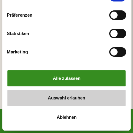
Präferenzen
Statistiken
Marketing
Alle zulassen
Auswahl erlauben
Ablehnen
start
suche
menu